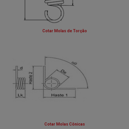
Cotar Molas de Torção
Cotar Molas Cônicas