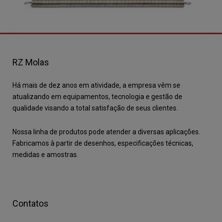
RZ Molas
Há mais de dez anos em atividade, a empresa vêm se
atualizando em equipamentos, tecnologia e gestão de
qualidade visando a total satisfação de seus clientes.
Nossa linha de produtos pode atender a diversas aplicações.
Fabricamos à partir de desenhos, especificações técnicas,
medidas e amostras.
Contatos