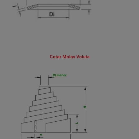
Cotar Molas Voluta