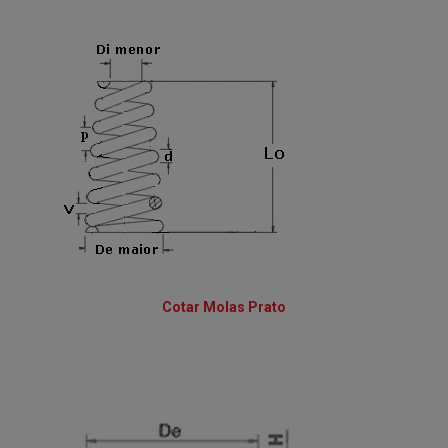
Cotar Molas Prato