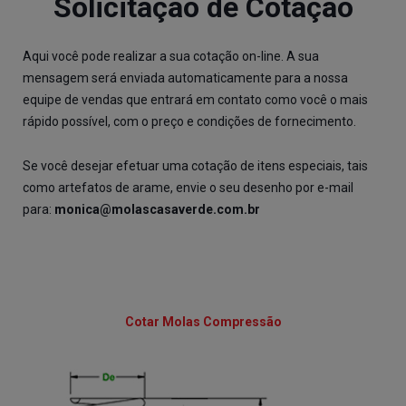
Solicitação de Cotação
Aqui você pode realizar a sua cotação on-line. A sua
mensagem será enviada automaticamente para a nossa
equipe de vendas que entrará em contato como você o mais
rápido possível, com o preço e condições de fornecimento.
Se você desejar efetuar uma cotação de itens especiais, tais
como artefatos de arame, envie o seu desenho por e-mail
para:
monica@molascasaverde.com.br
Cotar Molas Compressão